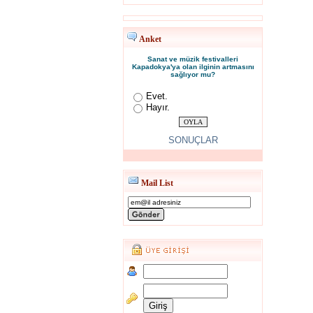
Anket
Sanat ve müzik festivalleri
Kapadokya'ya olan ilginin artmasını
sağlıyor mu?
Evet.
Hayır.
SONUÇLAR
Mail List