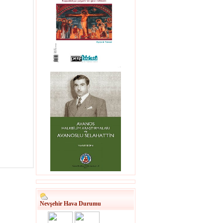
Nevşehir Hava Durumu