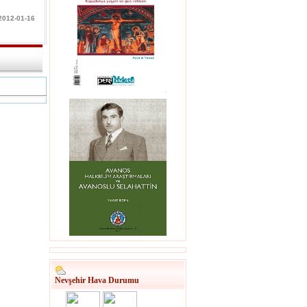
 2012-01-16
Nevşehir Hava Durumu