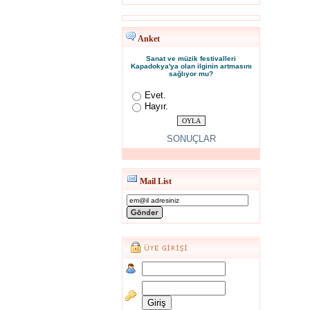
Anket
Sanat ve müzik festivalleri
Kapadokya'ya olan ilginin artmasını
sağlıyor mu?
Evet.
Hayır.
SONUÇLAR
Mail List