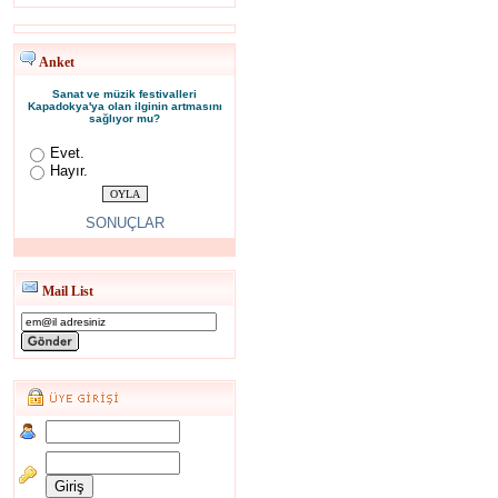
Anket
Sanat ve müzik festivalleri
Kapadokya'ya olan ilginin artmasını
sağlıyor mu?
Evet.
Hayır.
SONUÇLAR
Mail List