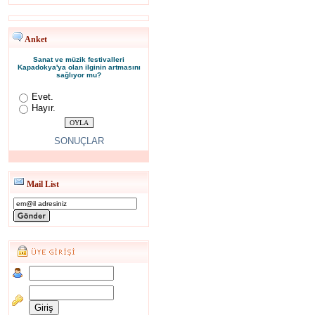
Anket
Sanat ve müzik festivalleri
Kapadokya'ya olan ilginin artmasını
sağlıyor mu?
Evet.
Hayır.
SONUÇLAR
Mail List