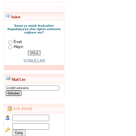
Anket
Sanat ve müzik festivalleri
Kapadokya'ya olan ilginin artmasını
sağlıyor mu?
Evet.
Hayır.
SONUÇLAR
Mail List