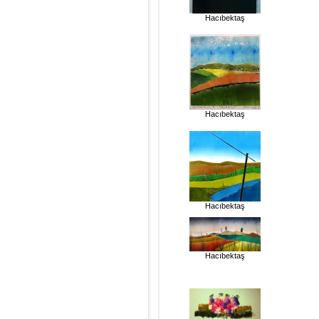
Hacıbektaş
Hacıbektaş
Hacıbektaş
Hacıbektaş