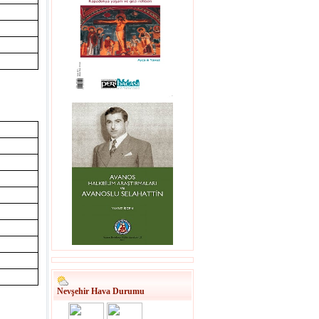
m
Nevşehir Hava Durumu