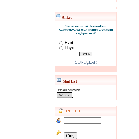
Anket
Sanat ve müzik festivalleri
Kapadokya'ya olan ilginin artmasını
sağlıyor mu?
Evet.
Hayır.
SONUÇLAR
Mail List