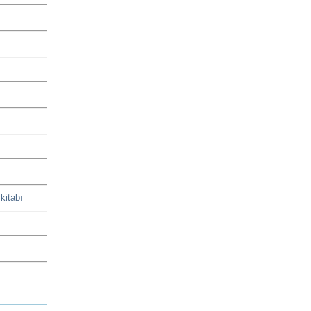
kitabı