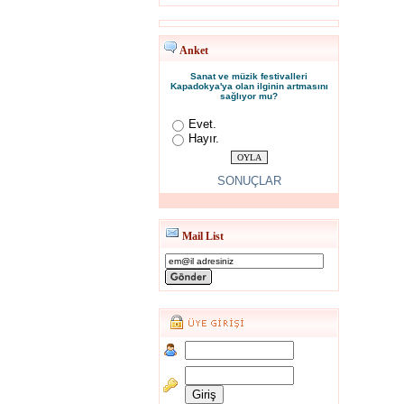
Anket
Sanat ve müzik festivalleri
Kapadokya'ya olan ilginin artmasını
sağlıyor mu?
Evet.
Hayır.
SONUÇLAR
Mail List