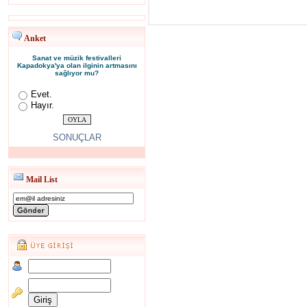
Anket
Sanat ve müzik festivalleri
Kapadokya'ya olan ilginin artmasını
sağlıyor mu?
Evet.
Hayır.
SONUÇLAR
Mail List