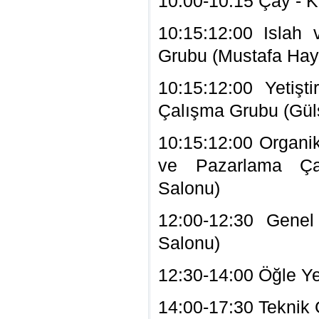
10:00-10:15 Çay - 
10:15:12:00 Islah 
Grubu (Mustafa Hayr
10:15:12:00 Yetişt
Çalışma Grubu (Gül
10:15:12:00 Organi
ve Pazarlama Ça
Salonu)
12:00-12:30 Genel
Salonu)
12:30-14:00 Öğle Y
14:00-17:30 Teknik 