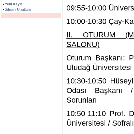
Yeni Kayıt
09:55-10:00 Üniversi
Şifremi Unuttum
10:00-10:30 Çay-Ka
II. OTURUM (M
SALONU)
Oturum Başkanı: P
Uludağ Üniversitesi
10:30-10:50 Hüseyi
Odası Başkanı /
Sorunları
10:50-11:10 Prof.
Üniversitesi / Sofralı