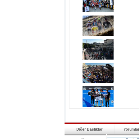
Diğer Başlıklar
Yorumla