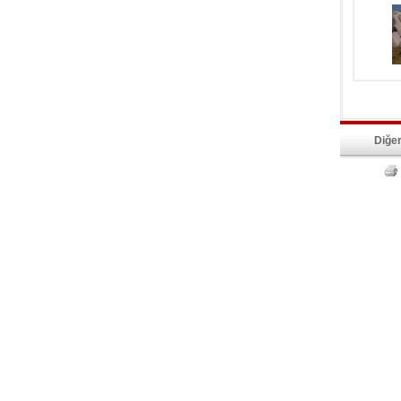
Diğer